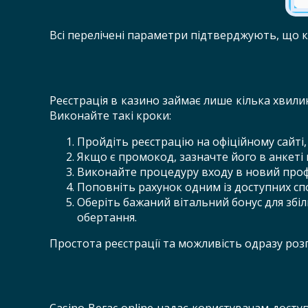
Всі перелічені параметри підтверджують, що ка
Реєстрація в казино займає лише кілька хвили
Виконайте такі кроки:
Пройдіть реєстрацію на офіційному сайті, 
Якщо є промокод, зазначте його в анкеті 
Виконайте процедуру входу в новий проф
Поповніть рахунок одним із доступних сп
Оберіть бажаний вітальний бонус для збі
обертання.
Простота реєстрації та можливість одразу роз