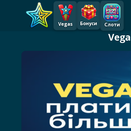
Бонуси
Vegas
Слоти
Vega