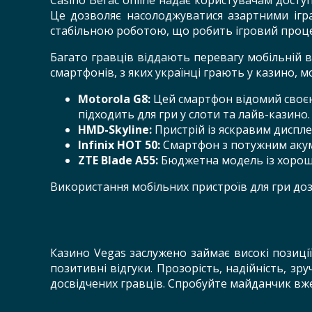
Casino Вегас online надає користувачам доступ 
Це дозволяє насолоджуватися азартними іграм
стабільною роботою, що робить ігровий про
Багато гравців віддають перевагу мобільній ве
смартфонів, з яких українці грають у казино, 
Motorola G8:
Цей смартфон відомий своєю
підходить для гри у слоти та лайв-казино.
HMD-Skyline:
Пристрій із яскравим диспле
Infinix HOT 50:
Смартфон з потужним акум
ZTE Blade A55:
Бюджетна модель із хорошо
Використання мобільних пристроїв для гри доз
Казино Vegas заслужено займає високі позиці
позитивні відгуки. Прозорість, надійність, зр
досвідчених гравців. Спробуйте майданчик вже